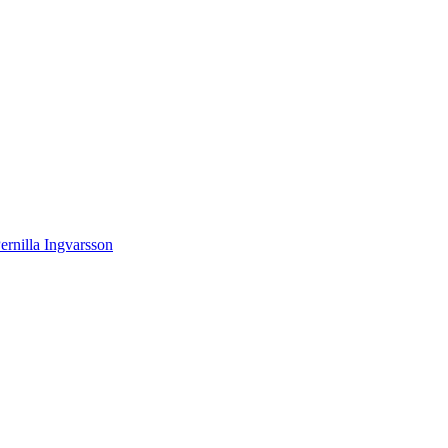
ernilla Ingvarsson