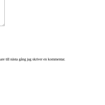
re till nästa gång jag skriver en kommentar.