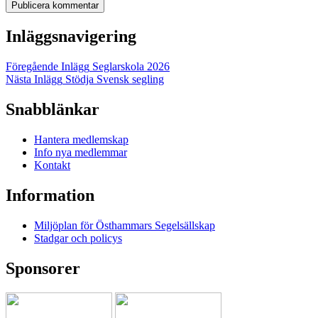
Inläggsnavigering
Föregående Inlägg
Seglarskola 2026
Nästa Inlägg
Stödja Svensk segling
Snabblänkar
Hantera medlemskap
Info nya medlemmar
Kontakt
Information
Miljöplan för Östhammars Segelsällskap
Stadgar och policys
Sponsorer